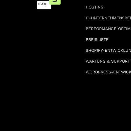
HOSTING
IT-UNTERNEHMENSBE
PERFORMANCE-OPTIM
PREISLISTE
SHOPIFY-ENTWICKLU
WARTUNG & SUPPORT
WORDPRESS-ENTWIC