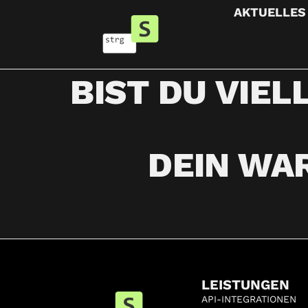
AKTUELLES
BIST DU VIEL
DEIN WA
LEISTUNGEN
API-INTEGRATIONEN