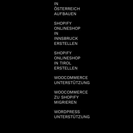
IN
ÖSTERREICH
AUFBAUEN
SHOPIFY
ONLINESHOP
IN
INNSBRUCK
ERSTELLEN
SHOPIFY
ONLINESHOP
IN TIROL
ERSTELLEN
WOOCOMMERCE
UNTERSTÜTZUNG
WOOCOMMERCE
ZU SHOPIFY
MIGRIEREN
WORDPRESS
UNTERSTÜTZUNG