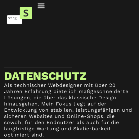
DATENSCHUTZ
Als technischer Webdesigner mit über 20
Jahren Erfahrung biete ich maßgeschneiderte
Lösungen, die über das klassische Design
hinausgehen. Mein Fokus liegt auf der
Entwicklung von stabilen, leistungsfähigen und
sicheren Websites und Online-Shops, die
sowohl für den Endnutzer als auch für die
langfristige Wartung und Skalierbarkeit
optimiert sind.