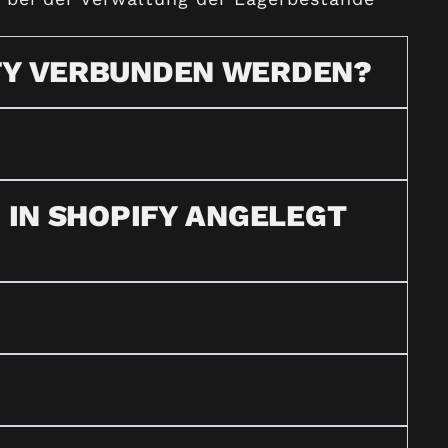
FY VERBUNDEN WERDEN?
 IN SHOPIFY ANGELEGT