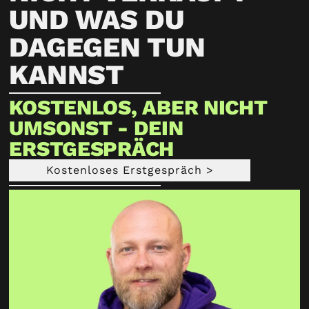
UND WAS DU
DAGEGEN TUN
KANNST
KOSTENLOS, ABER NICHT
UMSONST - DEIN
ERSTGESPRÄCH
Kostenloses Erstgespräch >