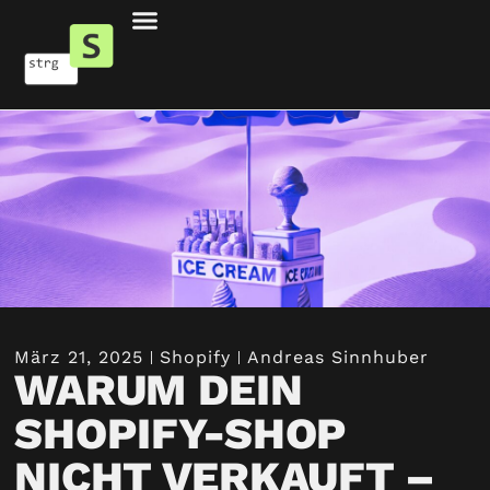
März 21, 2025
Shopify
Andreas Sinnhuber
WARUM DEIN
SHOPIFY-SHOP
NICHT VERKAUFT –