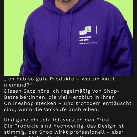
„Ich hab so gute Produkte – warum kauft
niemand?“
Diesen Satz höre ich regelmäßig von Shop-
Betreiber:innen, die viel Herzblut in ihren
Onlineshop stecken – und trotzdem enttäuscht
sind, wenn die Verkäufe ausbleiben.
Und ganz ehrlich: Ich versteh den Frust.
Die Produkte sind hochwertig, das Design ist
stimmig, der Shop wirkt professionell – aber