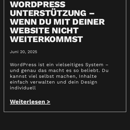
WORDPRESS
UNTERSTÜTZUNG –
WENN DU MIT DEINER
WEBSITE NICHT
WEITERKOMMST
Juni 20, 2025
WordPress ist ein vielseitiges System –
und genau das macht es so beliebt. Du
kannst viel selbst machen, Inhalte
einfach verwalten und dein Design
individuell
Weiterlesen >