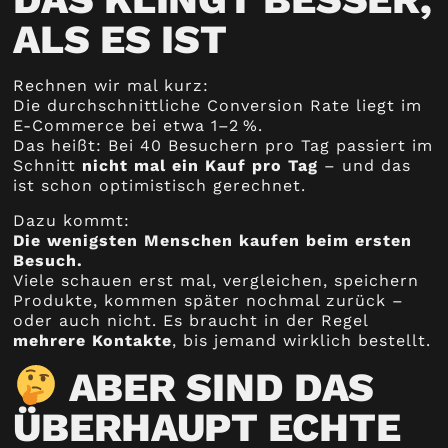
ALS ES IST
Rechnen wir mal kurz:
Die durchschnittliche Conversion Rate liegt im
E-Commerce bei etwa 1–2 %.
Das heißt: Bei 40 Besuchern pro Tag passiert im
Schnitt
nicht mal ein Kauf pro Tag
– und das
ist schon optimistisch gerechnet.
Dazu kommt:
Die wenigsten Menschen kaufen beim ersten
Besuch.
Viele schauen erst mal, vergleichen, speichern
Produkte, kommen später nochmal zurück –
oder auch nicht. Es braucht in der Regel
mehrere Kontakte
, bis jemand wirklich bestellt.
ABER SIND DAS
ÜBERHAUPT ECHTE