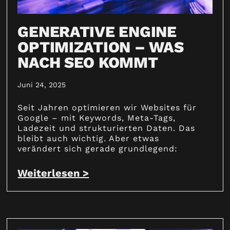
GENERATIVE ENGINE
OPTIMIZATION – WAS
NACH SEO KOMMT
Juni 24, 2025
Seit Jahren optimieren wir Websites für
Google – mit Keywords, Meta-Tags,
Ladezeit und strukturierten Daten. Das
bleibt auch wichtig. Aber etwas
verändert sich gerade grundlegend:
Weiterlesen >