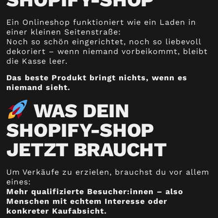
Ein Onlineshop funktioniert wie ein Laden in
einer kleinen Seitenstraße:
Noch so schön eingerichtet, noch so liebevoll
dekoriert – wenn niemand vorbeikommt, bleibt
die Kasse leer.
Das beste Produkt bringt nichts, wenn es
niemand sieht.
WAS DEIN
SHOPIFY-SHOP
JETZT BRAUCHT
Um Verkäufe zu erzielen, brauchst du vor allem
eines:
Mehr qualifizierte Besucher:innen – also
Menschen mit echtem Interesse oder
konkreter Kaufabsicht.