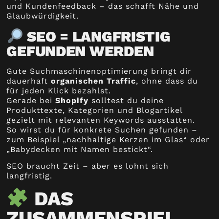
und Kundenfeedback – das schafft Nähe und
Glaubwürdigkeit.
SEO = LANGFRISTIG
GEFUNDEN WERDEN
Gute Suchmaschinenoptimierung bringt dir
dauerhaft
organischen Traffic
, ohne dass du
für jeden Klick bezahlst.
Gerade bei
Shopify
solltest du deine
Produkttexte, Kategorien und Blogartikel
gezielt mit relevanten Keywords ausstatten.
So wirst du für konkrete Suchen gefunden –
zum Beispiel „nachhaltige Kerzen im Glas“ oder
„Babydecken mit Namen bestickt“.
SEO braucht Zeit – aber es lohnt sich
langfristig.
DAS
ZUSAMMENSPIEL