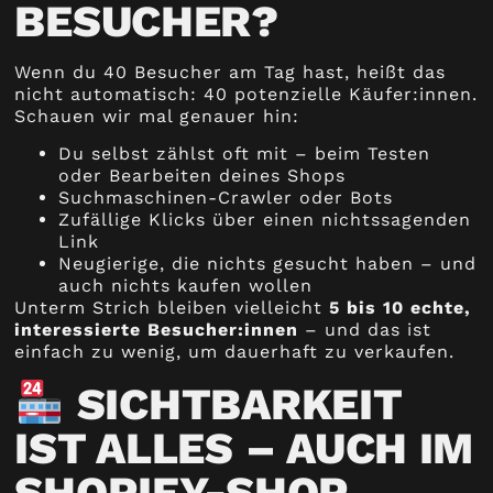
BESUCHER?
Wenn du 40 Besucher am Tag hast, heißt das
nicht automatisch: 40 potenzielle Käufer:innen.
Schauen wir mal genauer hin:
Du selbst zählst oft mit – beim Testen
oder Bearbeiten deines Shops
Suchmaschinen-Crawler oder Bots
Zufällige Klicks über einen nichtssagenden
Link
Neugierige, die nichts gesucht haben – und
auch nichts kaufen wollen
Unterm Strich bleiben vielleicht
5 bis 10 echte,
interessierte Besucher:innen
– und das ist
einfach zu wenig, um dauerhaft zu verkaufen.
SICHTBARKEIT
IST ALLES – AUCH IM
SHOPIFY-SHOP