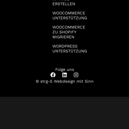
ERSTELLEN
WOOCOMMERCE
UNTERSTÜTZUNG
WOOCOMMERCE
ZU SHOPIFY
MIGRIEREN
WORDPRESS
UNTERSTÜTZUNG
Folge uns
© strg-S Webdesign mit Sinn