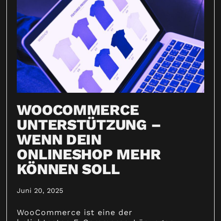
WOOCOMMERCE
UNTERSTÜTZUNG –
WENN DEIN
ONLINESHOP MEHR
KÖNNEN SOLL
Juni 20, 2025
WooCommerce ist eine der