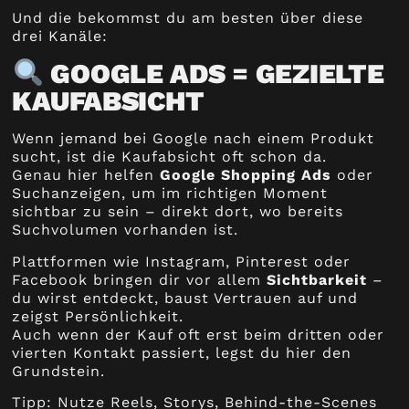
Und die bekommst du am besten über diese
drei Kanäle:
GOOGLE ADS = GEZIELTE
KAUFABSICHT
Wenn jemand bei Google nach einem Produkt
sucht, ist die Kaufabsicht oft schon da.
Genau hier helfen
Google Shopping Ads
oder
Suchanzeigen, um im richtigen Moment
sichtbar zu sein – direkt dort, wo bereits
Suchvolumen vorhanden ist.
Plattformen wie Instagram, Pinterest oder
Facebook bringen dir vor allem
Sichtbarkeit
–
du wirst entdeckt, baust Vertrauen auf und
zeigst Persönlichkeit.
Auch wenn der Kauf oft erst beim dritten oder
vierten Kontakt passiert, legst du hier den
Grundstein.
Tipp: Nutze Reels, Storys, Behind-the-Scenes