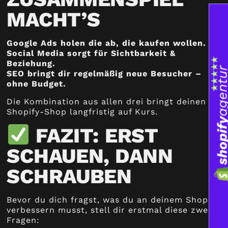
MACHT’S
Google Ads holen die ab, die kaufen wollen.
Social Media sorgt für Sichtbarkeit &
Beziehung.
SEO bringt dir regelmäßig neue Besucher –
ohne Budget.
Die Kombination aus allen drei bringt deinen
Shopify-Shop langfristig auf Kurs.
FAZIT: ERST
SCHAUEN, DANN
SCHRAUBEN
Bevor du dich fragst, was du an deinem Shop
verbessern musst, stell dir erstmal diese zwei
Fragen: