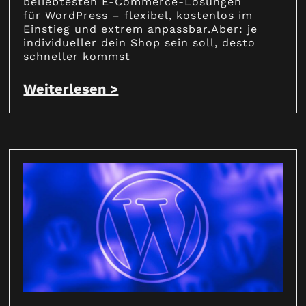
beliebtesten E-Commerce-Lösungen
für WordPress – flexibel, kostenlos im
Einstieg und extrem anpassbar.Aber: je
individueller dein Shop sein soll, desto
schneller kommst
Weiterlesen >